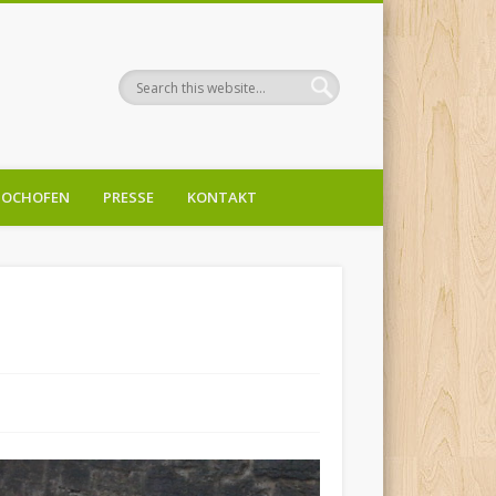
OCHOFEN
PRESSE
KONTAKT