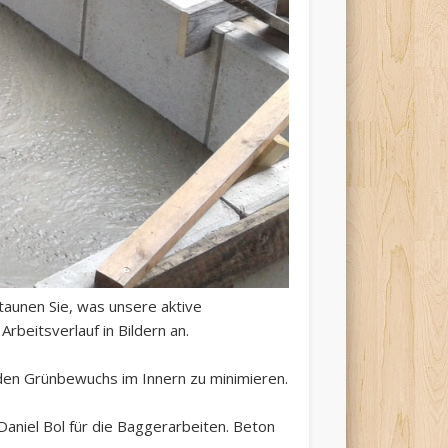
taunen Sie, was unsere aktive
rbeitsverlauf in Bildern an.
en Grünbewuchs im Innern zu minimieren.
aniel Bol für die Baggerarbeiten. Beton