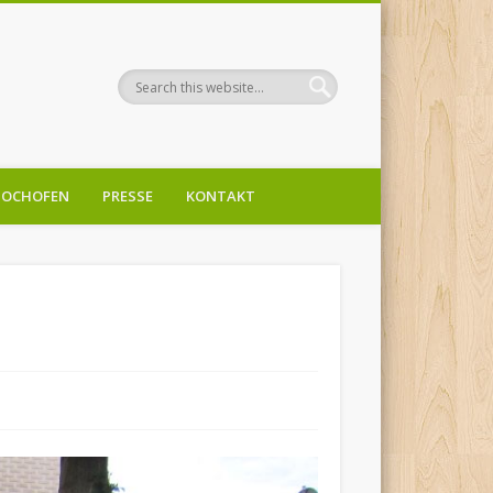
OCHOFEN
PRESSE
KONTAKT