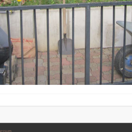
ressum