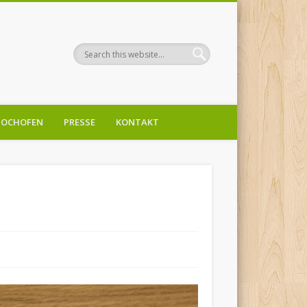
OCHOFEN
PRESSE
KONTAKT