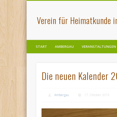
Verein für Heimatkunde 
START
AMBERGAU
VERANSTALTUNGEN
Die neuen Kalender 2
Ambergau
17. Oktober 2019