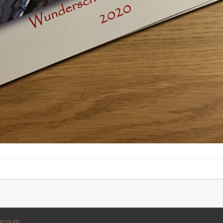
ressum