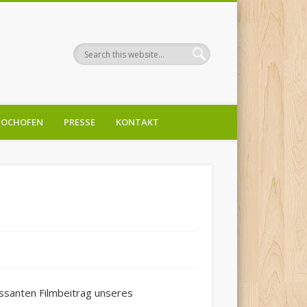
OCHOFEN
PRESSE
KONTAKT
ssanten Filmbeitrag unseres