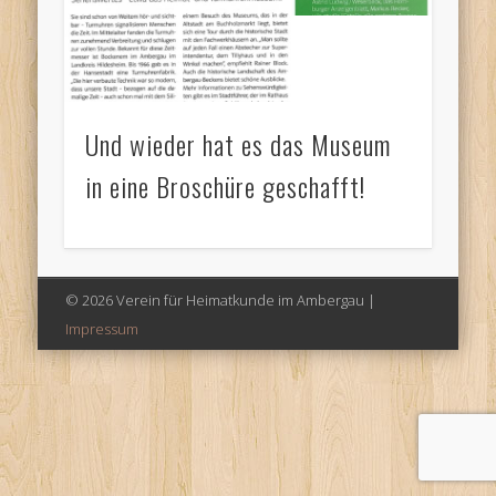
Und wieder hat es das Museum
in eine Broschüre geschafft!
© 2026 Verein für Heimatkunde im Ambergau |
Impressum